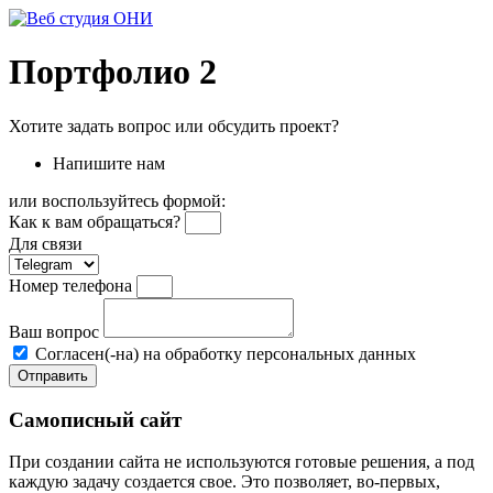
Перейти
к
содержимому
Портфолио 2
Хотите задать вопрос или обсудить проект?
Напишите нам
или воспользуйтесь формой:
Как к вам обращаться?
Для связи
Номер телефона
Ваш вопрос
Согласен(-на) на обработку персональных данных
Отправить
Самописный сайт
При создании сайта не используются готовые решения, а под
каждую задачу создается свое. Это позволяет, во-первых,