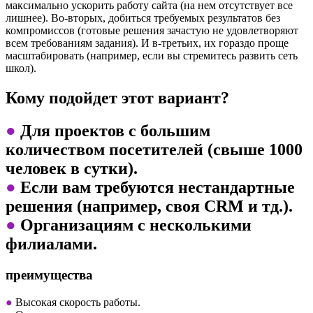
максимально ускорить работу сайта (на нем отсутствует все
лишнее). Во-вторых, добиться требуемых результатов без
компромиссов (готовые решения зачастую не удовлетворяют
всем требованиям задания). И в-третьих, их гораздо проще
масштабировать (например, если вы стремитесь развить сеть
школ).
Кому подойдет этот вариант?
●
Для проектов с большим
количеством посетителей (свыше 1000
человек в сутки).
●
Если вам требуются нестандартные
решения (например, своя CRM и тд.).
●
Организациям с несколькими
филиалами.
преимущества
●
Высокая скорость работы.