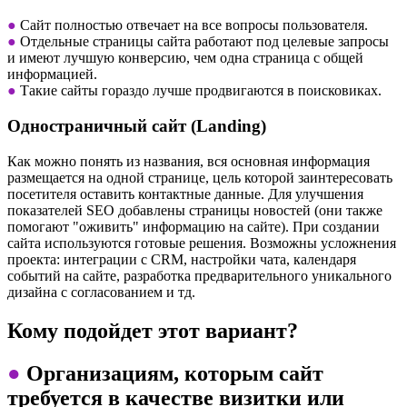
●
Сайт полностью отвечает на все вопросы пользователя.
●
Отдельные страницы сайта работают под целевые запросы
и имеют лучшую конверсию, чем одна страница с общей
информацией.
●
Такие сайты гораздо лучше продвигаются в поисковиках.
Одностраничный сайт (Landing)
Как можно понять из названия, вся основная информация
размещается на одной странице, цель которой заинтересовать
посетителя оставить контактные данные. Для улучшения
показателей SEO добавлены страницы новостей (они также
помогают "оживить" информацию на сайте). При создании
сайта используются готовые решения. Возможны усложнения
проекта: интеграции с CRM, настройки чата, календаря
событий на сайте, разработка предварительного уникального
дизайна с согласованием и тд.
Кому подойдет этот вариант?
●
Организациям, которым сайт
требуется в качестве визитки или