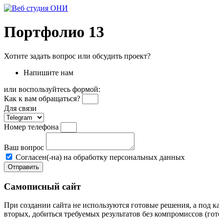
Перейти
к
содержимому
Портфолио 13
Хотите задать вопрос или обсудить проект?
Напишите нам
или воспользуйтесь формой:
Как к вам обращаться?
Для связи
Номер телефона
Ваш вопрос
Согласен(-на) на обработку персональных данных
Отправить
Самописный сайт
При создании сайта не используются готовые решения, а под каж
вторых, добиться требуемых результатов без компромиссов (го