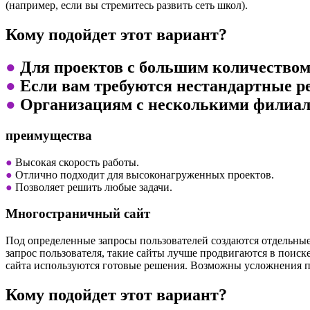
(например, если вы стремитесь развить сеть школ).
Кому подойдет этот вариант?
●
Для проектов с большим количеством 
●
Если вам требуются нестандартные ре
●
Организациям с несколькими филиал
преимущества
●
Высокая скорость работы.
●
Отлично подходит для высоконагруженных проектов.
●
Позволяет решить любые задачи.
Многостраничный сайт
Под определенные запросы пользователей создаются отдельные 
запрос пользователя, такие сайты лучше продвигаются в поис
сайта используются готовые решения. Возможны усложнения про
Кому подойдет этот вариант?