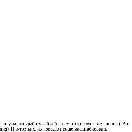
но ускорить работу сайта (на нем отсутствует все лишнее). Во-
ния). И в-третьих, их гораздо проще масштабировать